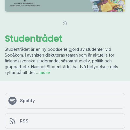
Studentrådet
Studentrådet är en ny poddserie gjord av studenter vid
Soc&kom. I avsnitten diskuteras teman som är aktuella för
finlandssvenska studerande, såsom studieliv, politik och
grupparbete. Namnet Studentrådet har två betydelser: dels
syftar på att det
...more
Spotify
RSS