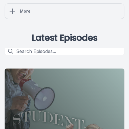
More
Latest Episodes